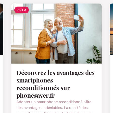
ACTU
Découvrez les avantages des
smartphones
reconditionnés sur
phonesaver.fr
Adopter un smartphone reconditionné offre
des avantages indéniables. La qualité des