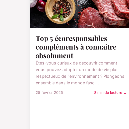
Top 5 écoresponsables
compléments à connaître
absolument
Êtes-vous curieux de découvrir comment
vous pouvez adopter un mode de vie plus
respectueux de l'environnement ? Plongeons
ensemble dans le monde fasci...
25 février 2025
8 min de lecture →