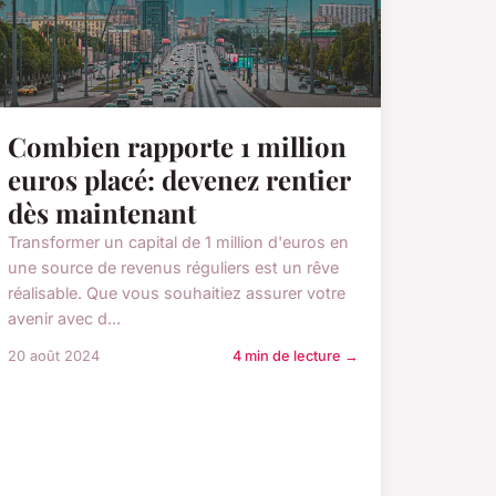
Combien rapporte 1 million
euros placé: devenez rentier
dès maintenant
Transformer un capital de 1 million d'euros en
une source de revenus réguliers est un rêve
réalisable. Que vous souhaitiez assurer votre
avenir avec d...
20 août 2024
4 min de lecture →