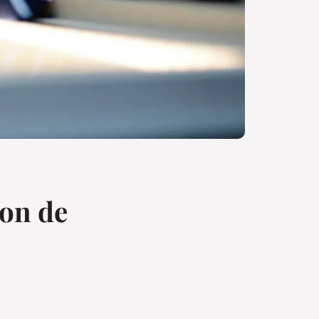
on de