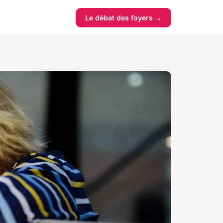
Le débat des foyers →